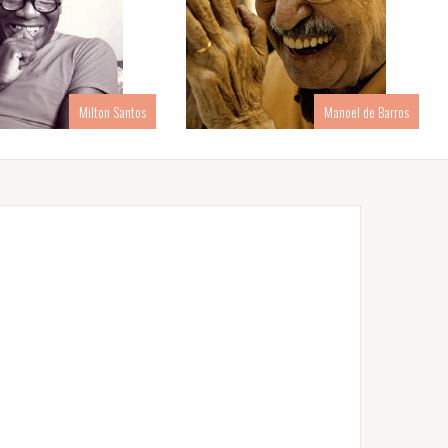
Milton Santos
Manoel de Barros