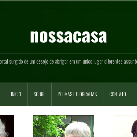
nossacasa
ortal surgido de um desejo de abrigar em um único lugar diferentes assunt
INÍCIO
SOBRE
POEMAS E BIOGRAFIAS
CONTATO