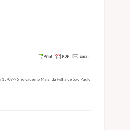
 15/09/96 no caderno Mais! da Folha de São Paulo.