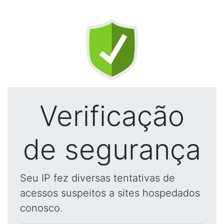
Verificação
de segurança
Seu IP fez diversas tentativas de
acessos suspeitos a sites hospedados
conosco.