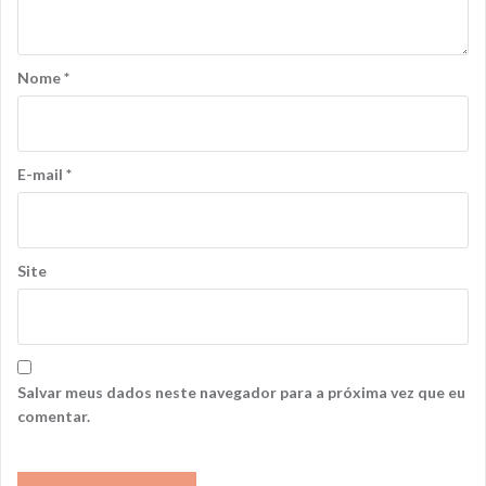
Nome
*
E-mail
*
Site
Salvar meus dados neste navegador para a próxima vez que eu
comentar.