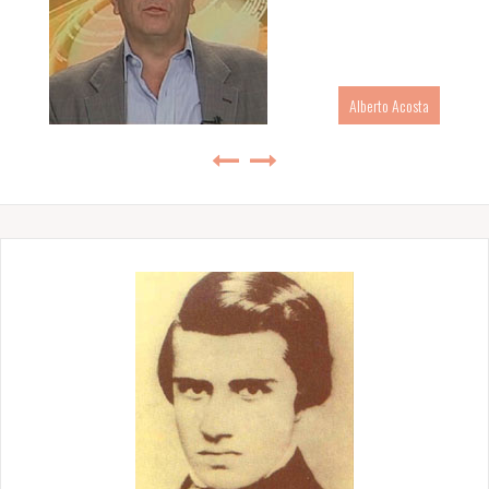
Alberto Acosta