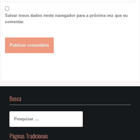
Salvar meus dados neste navegador para a próxima vez que eu
comentar.
Busca
Pesquisar
por:
Páginas Tradicionais