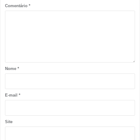
Comentário
*
Nome
*
E-mail
*
Site