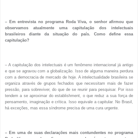
– Em entrevista no programa Roda Viva, o senhor afirmou que
observamos atualmente uma capitulação dos intelectuais
brasileiros diante da situação do país. Como define essa
capitulação?
– A capitulação dos intelectuais é um fenômeno internacional já antigo
e que se agravou com a globalização. Isso de alguma maneira perdura
com a democracia de mercado de hoje. A intelectualidade brasileira se
organiza através de grupos fechados que necessitam mais de fazer
pressão, para sobreviver, do que de se reunir para pesquisar. Por isso
tendem a se aproximar do establishment, o que reduz a sua força de
pensamento, imaginação e crítica. Isso equivale a capitular. No Brasil,
há exceções, mas essa síndrome precisa de uma cura urgente.
– Em uma de suas declarações mais contundentes no programa