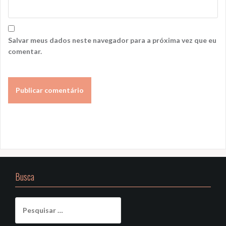
Salvar meus dados neste navegador para a próxima vez que eu
comentar.
Busca
Pesquisar
por: