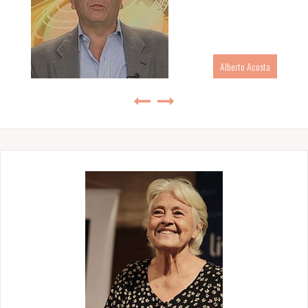
Alberto Acosta