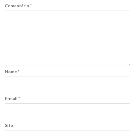
Comentário
*
Nome
*
E-mail
*
Site