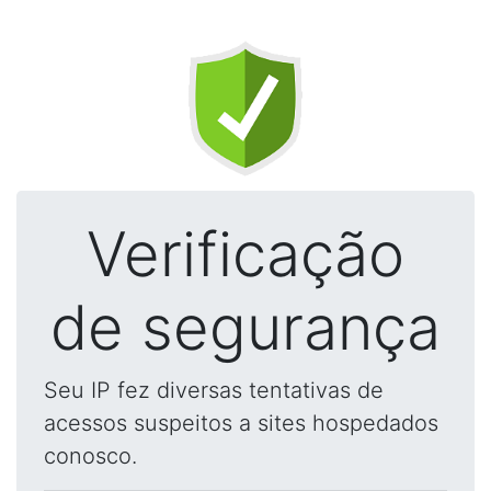
Verificação
de segurança
Seu IP fez diversas tentativas de
acessos suspeitos a sites hospedados
conosco.