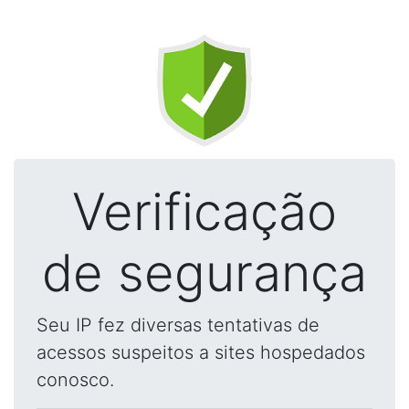
Verificação
de segurança
Seu IP fez diversas tentativas de
acessos suspeitos a sites hospedados
conosco.