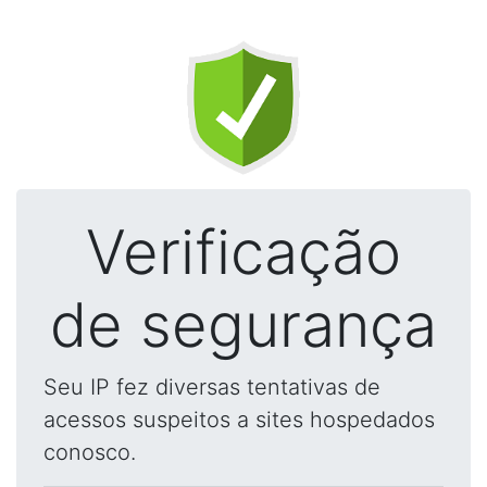
Verificação
de segurança
Seu IP fez diversas tentativas de
acessos suspeitos a sites hospedados
conosco.