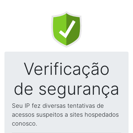
Verificação
de segurança
Seu IP fez diversas tentativas de
acessos suspeitos a sites hospedados
conosco.