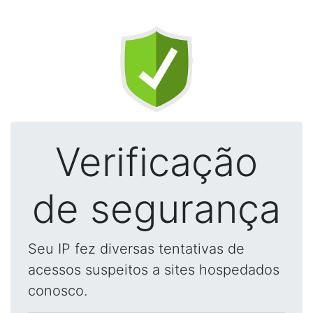
Verificação
de segurança
Seu IP fez diversas tentativas de
acessos suspeitos a sites hospedados
conosco.