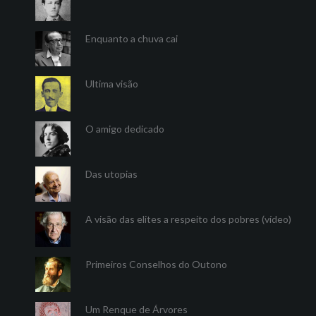
Enquanto a chuva cai
Ultima visão
O amigo dedicado
Das utopias
A visão das elites a respeito dos pobres (vídeo)
Primeiros Conselhos do Outono
Um Renque de Árvores