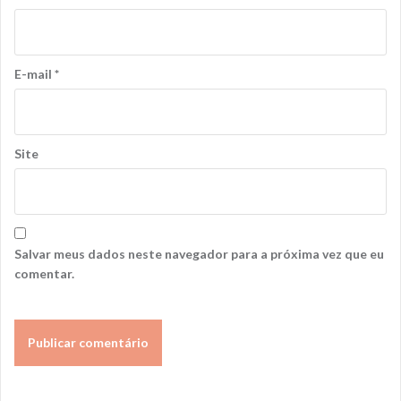
E-mail
*
Site
Salvar meus dados neste navegador para a próxima vez que eu
comentar.