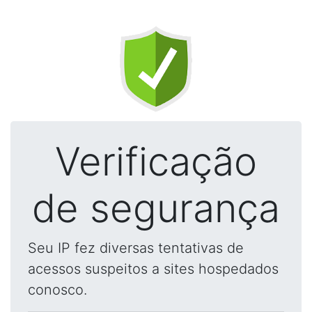
Verificação
de segurança
Seu IP fez diversas tentativas de
acessos suspeitos a sites hospedados
conosco.