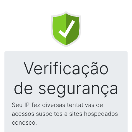
Verificação
de segurança
Seu IP fez diversas tentativas de
acessos suspeitos a sites hospedados
conosco.