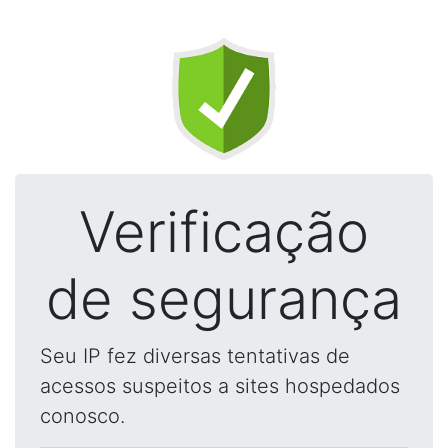
Verificação
de segurança
Seu IP fez diversas tentativas de
acessos suspeitos a sites hospedados
conosco.