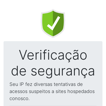
Verificação
de segurança
Seu IP fez diversas tentativas de
acessos suspeitos a sites hospedados
conosco.