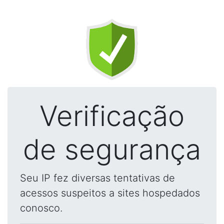
Verificação
de segurança
Seu IP fez diversas tentativas de
acessos suspeitos a sites hospedados
conosco.