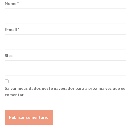
Nome
*
E-mail
*
Site
Salvar meus dados neste navegador para a próxima vez que eu
comentar.