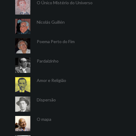
O Único Mistério do Universo
Nicolás Guillén
Poema Perto do Fim
Pardalzinho
Amor e Religião
Dispersão
O mapa