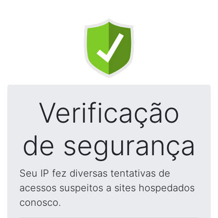
Verificação
de segurança
Seu IP fez diversas tentativas de
acessos suspeitos a sites hospedados
conosco.