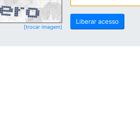
[trocar imagem]