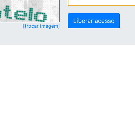
[trocar imagem]