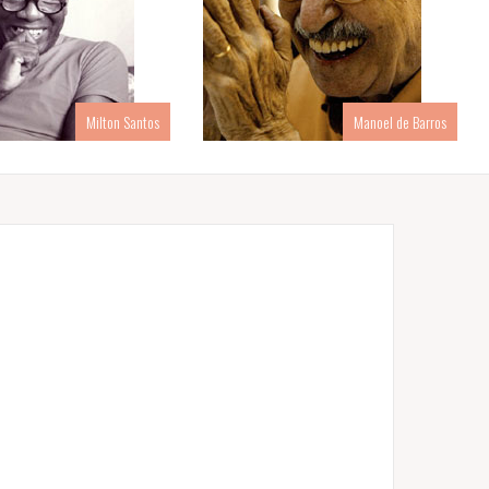
Milton Santos
Manoel de Barros