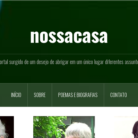
nossacasa
ortal surgido de um desejo de abrigar em um único lugar diferentes assunt
INÍCIO
SOBRE
POEMAS E BIOGRAFIAS
CONTATO