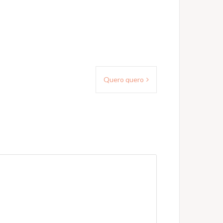
Quero quero