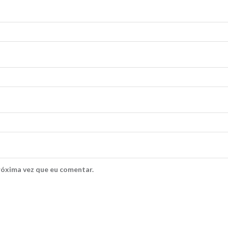
róxima vez que eu comentar.