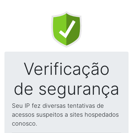
Verificação
de segurança
Seu IP fez diversas tentativas de
acessos suspeitos a sites hospedados
conosco.