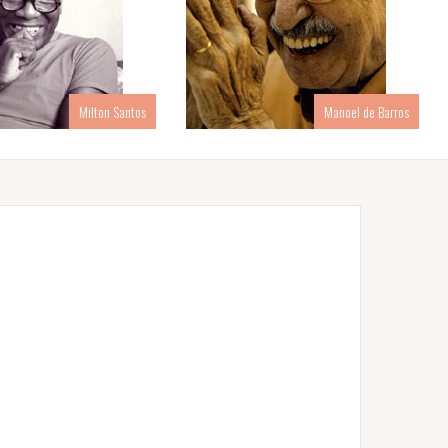
Milton Santos
Manoel de Barros