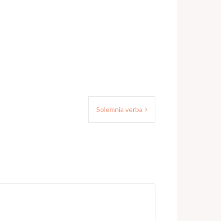
Solemnia verba