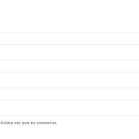
róxima vez que eu comentar.