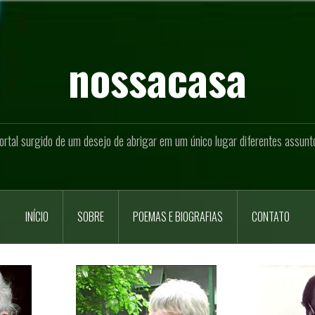
nossacasa
ortal surgido de um desejo de abrigar em um único lugar diferentes assunt
INÍCIO
SOBRE
POEMAS E BIOGRAFIAS
CONTATO