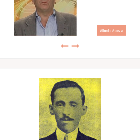
Alberto Acosta