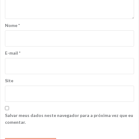
Nome
*
E-mail
*
Site
Salvar meus dados neste navegador para a próxima vez que eu
comentar.