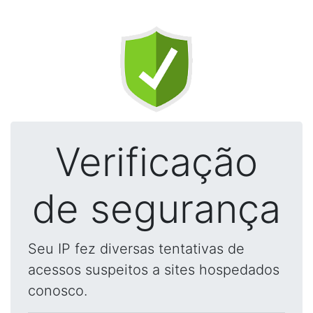
Verificação
de segurança
Seu IP fez diversas tentativas de
acessos suspeitos a sites hospedados
conosco.