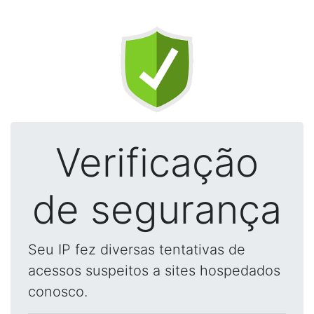
Verificação
de segurança
Seu IP fez diversas tentativas de
acessos suspeitos a sites hospedados
conosco.