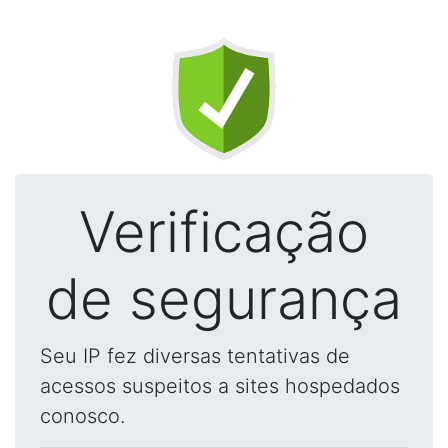
Verificação
de segurança
Seu IP fez diversas tentativas de
acessos suspeitos a sites hospedados
conosco.