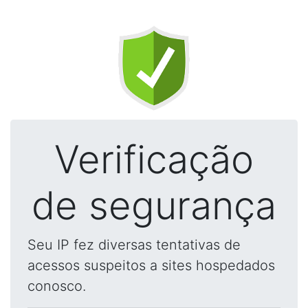
Verificação
de segurança
Seu IP fez diversas tentativas de
acessos suspeitos a sites hospedados
conosco.