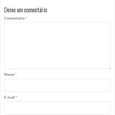
Deixe um comentário
Comentário
*
Nome
*
E-mail
*