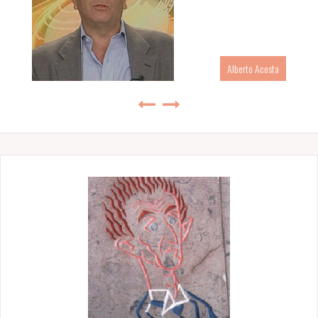
Alberto Acosta