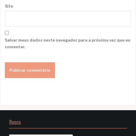
Site
Salvar meus dados neste navegador para a próxima vez que eu
comentar.
Busca