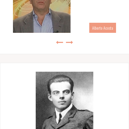
Alberto Acosta