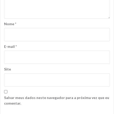
Nome
*
E-mail
*
Site
Salvar meus dados neste navegador para a próxima vez que eu
comentar.