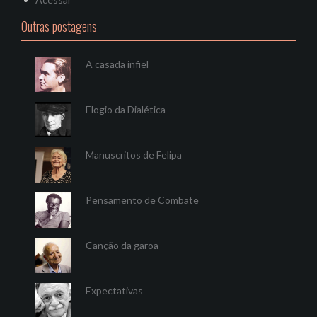
Outras postagens
A casada infiel
Elogio da Dialética
Manuscritos de Felipa
Pensamento de Combate
Canção da garoa
Expectativas