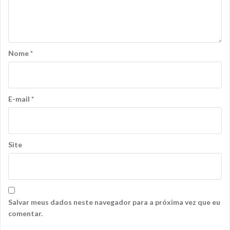
Nome
*
E-mail
*
Site
Salvar meus dados neste navegador para a próxima vez que eu
comentar.