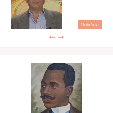
Alberto Acosta