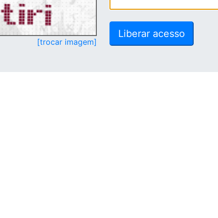
[trocar imagem]